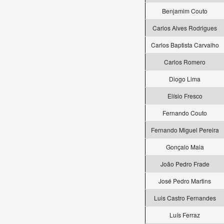
Benjamim Couto
Carlos Alves Rodrigues
Carlos Baptista Carvalho
Carlos Romero
Diogo Lima
Elísio Fresco
Fernando Couto
Fernando Miguel Pereira
Gonçalo Maia
João Pedro Frade
José Pedro Martins
Luis Castro Fernandes
Luís Ferraz