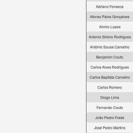
Adriano Fonseca
Afonso Paiva Gonçalves
Almiro Lopes
Antonio Silvino Rodrigues
António Sousa Carvalho
Benjamim Couto
Carlos Alves Rodrigues
Carlos Baptista Carvalho
Carlos Romero
Diogo Lima
Fernando Couto
João Pedro Frade
José Pedro Martins