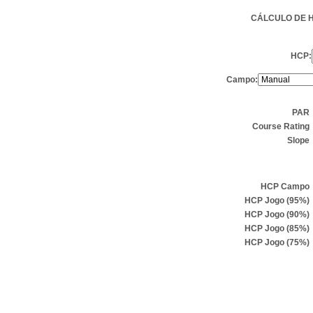
CÁLCULO DE 
HCP:
Campo:
PAR
Course Rating
Slope
HCP Campo
HCP Jogo (95%)
HCP Jogo (90%)
HCP Jogo (85%)
HCP Jogo (75%)