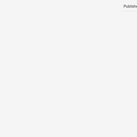
Publish