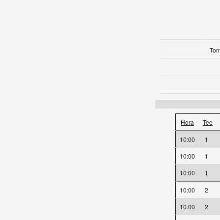
Torn
Hora
Tee
10:00
1
10:00
1
10:00
1
10:00
2
10:00
2