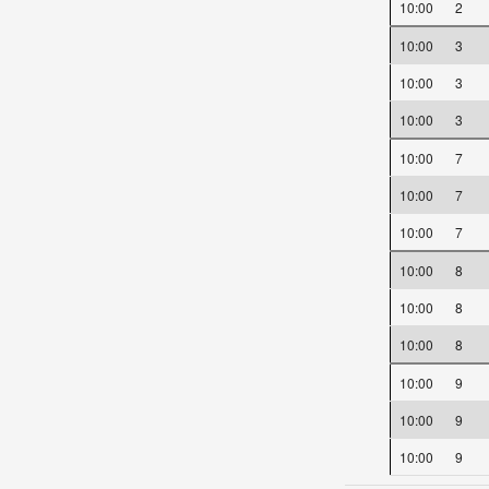
10:00
2
10:00
3
10:00
3
10:00
3
10:00
7
10:00
7
10:00
7
10:00
8
10:00
8
10:00
8
10:00
9
10:00
9
10:00
9