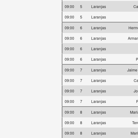
09:00
5
Laranjas
Ca
09:00
5
Laranjas
09:00
6
Laranjas
Herm
09:00
6
Laranjas
Arman
09:00
6
Laranjas
09:00
6
Laranjas
P
09:00
7
Laranjas
Jaime
09:00
7
Laranjas
Ca
09:00
7
Laranjas
Jo
09:00
7
Laranjas
09:00
8
Laranjas
Mari
09:00
8
Laranjas
Ter
09:00
8
Laranjas
Mari