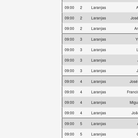
09:00
2
Laranjas
A
09:00
2
Laranjas
José
09:00
2
Laranjas
A
09:00
3
Laranjas
Y
09:00
3
Laranjas
09:00
3
Laranjas
09:00
3
Laranjas
09:00
4
Laranjas
José
09:00
4
Laranjas
Franc
09:00
4
Laranjas
Migu
09:00
4
Laranjas
Joã
09:00
5
Laranjas
09:00
5
Laranjas