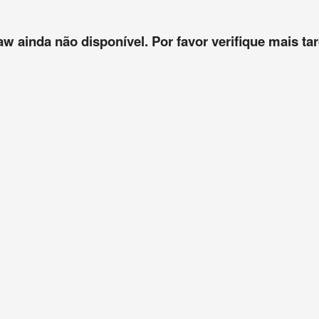
aw ainda não disponível. Por favor verifique mais tar