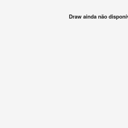
Draw ainda não disponíve