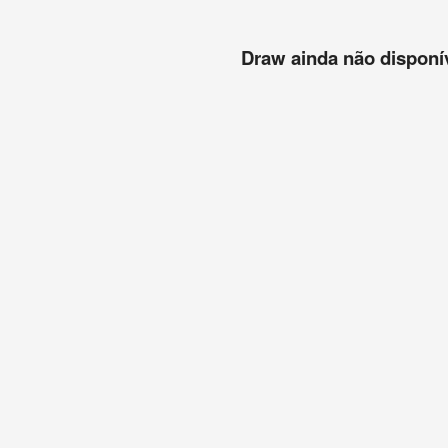
Draw ainda não disponíve