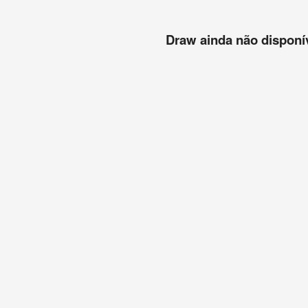
Draw ainda não disponíve