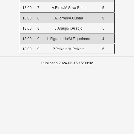
18:00
7
A.Pinto/M.Silva Pinto
5
18:00
8
A.Torres/A.Cunha
3
18:00
8
J.Araújo/T.Araújo
5
18:00
9
L.Figueiredo/M.Figueiredo
4
18:00
9
P.Peixoto/M.Peixoto
6
Publicado 2024-03-15 15:09:02