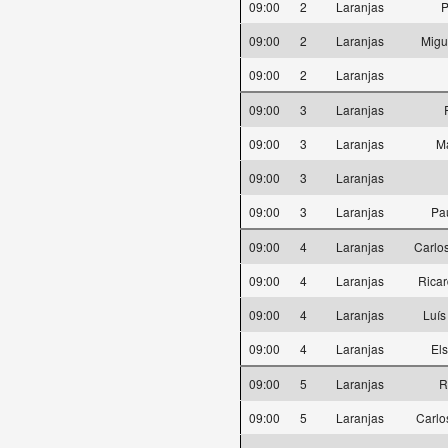
09:00
2
Laranjas
P
09:00
2
Laranjas
Migu
09:00
2
Laranjas
09:00
3
Laranjas
09:00
3
Laranjas
Ma
09:00
3
Laranjas
09:00
3
Laranjas
Pa
09:00
4
Laranjas
Carlos
09:00
4
Laranjas
Ricar
09:00
4
Laranjas
Luís
09:00
4
Laranjas
Els
09:00
5
Laranjas
R
09:00
5
Laranjas
Carlo