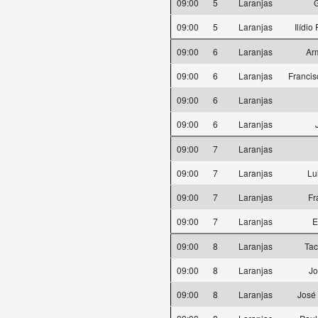
09:00
5
Laranjas
G
09:00
5
Laranjas
Ilídi
09:00
6
Laranjas
Ar
09:00
6
Laranjas
Francis
09:00
6
Laranjas
09:00
6
Laranjas
09:00
7
Laranjas
09:00
7
Laranjas
Lu
09:00
7
Laranjas
Fr
09:00
7
Laranjas
E
09:00
8
Laranjas
Tac
09:00
8
Laranjas
Jo
09:00
8
Laranjas
José