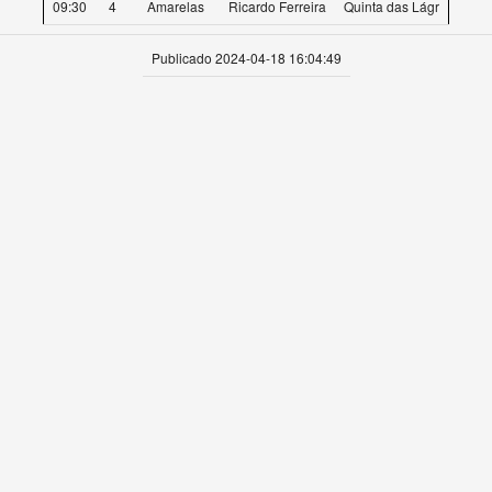
09:30
4
Amarelas
Ricardo Ferreira
Quinta das Lágr
Publicado 2024-04-18 16:04:49