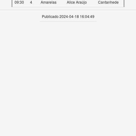
09:30
4
Amarelas
Alice Araújo
Cantanhede
Publicado 2024-04-18 16:04:49