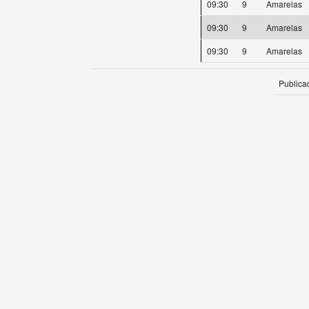
09:30
9
Amarelas
09:30
9
Amarelas
09:30
9
Amarelas
Publica